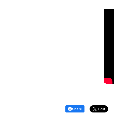
Share