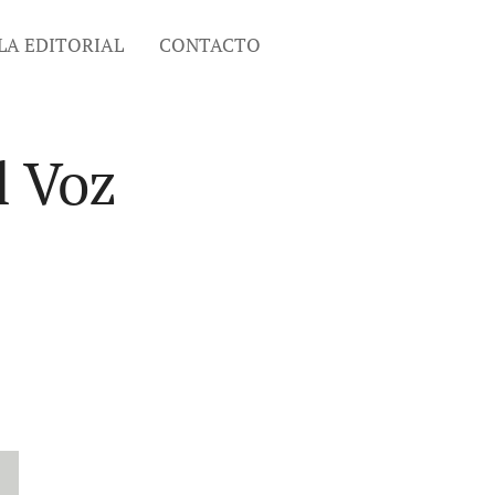
LA EDITORIAL
CONTACTO
l Voz