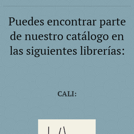
Puedes encontrar parte
de nuestro catálogo en
las siguientes librerías:
CALI: