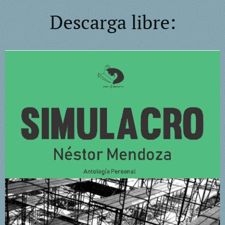
Descarga libre: