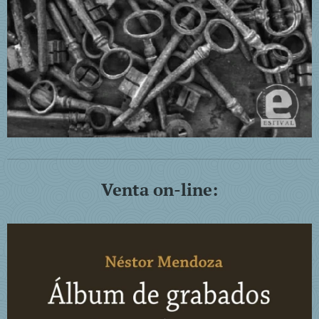
Venta on-line: