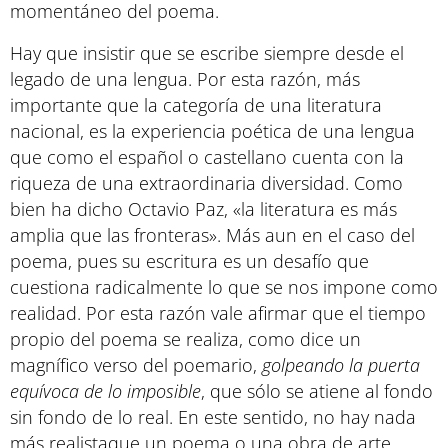
momentáneo del poema.
Hay que insistir que se escribe siempre desde el
legado de una lengua. Por esta razón, más
importante que la categoría de una literatura
nacional, es la experiencia poética de una lengua
que como el español o castellano cuenta con la
riqueza de una extraordinaria diversidad. Como
bien ha dicho Octavio Paz, «la literatura es más
amplia que las fronteras». Más aun en el caso del
poema, pues su escritura es un desafío que
cuestiona radicalmente lo que se nos impone como
realidad. Por esta razón vale afirmar que el tiempo
propio del poema se realiza, como dice un
magnífico verso del poemario,
golpeando la puerta
equívoca de lo imposible
, que sólo se atiene al fondo
sin fondo de lo real. En este sentido, no hay nada
más realistaque un poema o una obra de arte.