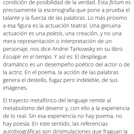
condición de posibilidad de la verdad. Esta
fictum
es
precisamente la escenografía que pone a prueba el
talante y la fuerza de las palabras. Lo más próximo
a esa figura es la actuación teatral. Una genuina
actuación es una
poíesis
, una creación, y no una
mera representación o interpretación de un
personaje, nos dice Andrei Tarkowsky en su libro
Esculpir en el tiempo
. Y así es: El despliegue
dramático es un desempeño poético del actor o de
la actriz. En el poema, la acción de las palabras
genera el destello, fugaz pero indeleble, de sus
imágenes.
El trayecto metafórico del lenguaje remite al
metabolismo del devenir y, con ello a la experiencia
de lo real. Sin esa experiencia no hay poema, no
hay poesía. En este sentido, las referencias
autobiográficas son di/simulaciones que fraguan la