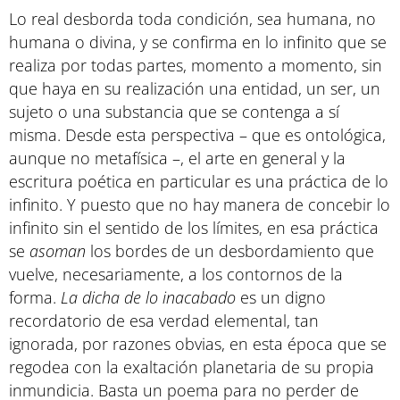
Lo real desborda toda condición, sea humana, no
humana o divina, y se confirma en lo infinito que se
realiza por todas partes, momento a momento, sin
que haya en su realización una entidad, un ser, un
sujeto o una substancia que se contenga a sí
misma. Desde esta perspectiva – que es ontológica,
aunque no metafísica –, el arte en general y la
escritura poética en particular es una práctica de lo
infinito. Y puesto que no hay manera de concebir lo
infinito sin el sentido de los límites, en esa práctica
se
asoman
los bordes de un desbordamiento que
vuelve, necesariamente, a los contornos de la
forma.
La dicha de lo inacabado
es un digno
recordatorio de esa verdad elemental, tan
ignorada, por razones obvias, en esta época que se
regodea con la exaltación planetaria de su propia
inmundicia. Basta un poema para no perder de