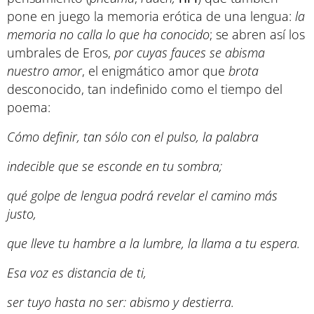
pone en juego la memoria erótica de una lengua:
la
memoria no calla lo que ha conocido
; se abren así los
umbrales de Eros,
por cuyas fauces se abisma
nuestro amor
, el enigmático amor que
brota
desconocido, tan indefinido como el tiempo del
poema:
Cómo definir, tan sólo con el pulso, la palabra
indecible que se esconde en tu sombra;
qué golpe de lengua podrá revelar el camino más
justo,
que lleve tu hambre a la lumbre, la llama a tu espera.
Esa voz es distancia de ti,
ser tuyo hasta no ser: abismo y destierra.