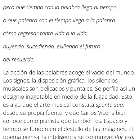
pero qué tiempo con la palabra llega al tiempo,
o qué palabra con el tiempo llega a la palabra:
cómo regresar tanta vida a la vida,
huyendo, sucediendo, exiliando el futuro
del recuerdo.
La acción de las palabras acoge el vacío del mundo.
Los signos, la disposición gráfica, los silencios
musicales son delicados y puntales. Se perfila así un
designio inagotable en medio de la fugacidad. Esto
es algo que el arte musical constata
sponta sua
,
desde su propia fuente, y que Carlos Vicéns bien
conoce como pianista que también es. Espacio y
tiempo se funden en el destello de las imágenes. El
poema piensa, la inteligencia se conmueve:
Por eso,