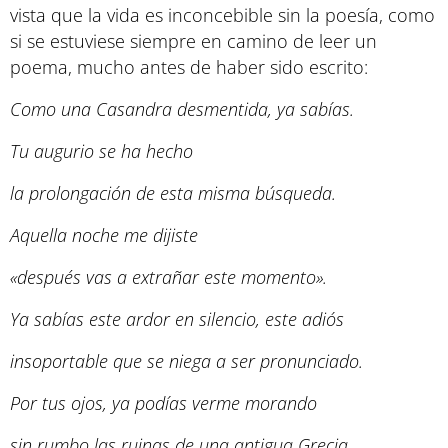
vista que la vida es inconcebible sin la poesía, como
si se estuviese siempre en camino de leer un
poema, mucho antes de haber sido escrito:
Como una Casandra desmentida, ya sabías.
Tu augurio se ha hecho
la prolongación de esta misma búsqueda.
Aquella noche me dijiste
«después vas a extrañar este momento».
Ya sabías este ardor en silencio, este adiós
insoportable que se niega a ser pronunciado.
Por tus ojos, ya podías verme morando
sin rumbo las ruinas de una antigua Grecia,