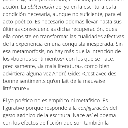
acción. La
obliteración
del yo en la escritura es la
condición necesaria, aunque no suficiente, para el
acto poético. Es necesario además llevar hasta sus
últimas consecuencias dicha recuperación, pues
ella consiste en transformar las cualidades afectivas
de la experiencia en una conquista inesperada. Sin
esa metamorfosis, no hay más que la intención de
los «buenos sentimientos» con los que se hace,
precisamente, «la mala literatura», como bien
advirtiera alguna vez André Gide: «C'est avec des
bonne sentiments qu'on fait de la mauvaise
littérature.»
El yo poético no es empírico ni metafísico. Es
figurativo porque responde a la
configuración
del
gesto agónico de la escritura. Nace así el poema
con los efectos de ficción que son también la