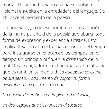
mortal. El cuerpo humano es una convulsión
libidinal envuelta en la enredadera del lenguaje. De
ahí nace el momento de la poesía.
Un poema digno de ese nombre es la realización
de la íntima pulcritud de la poesía que abarca toda
forma de expresión y experiencia artística. Esto
implica llevar a cabo el traspaso crónico del tiempo
para instaurarse en el
aeón
de los tiempos, en el
tiempo sin principio ni fin, en la
desmedida
de lo
real. Desde ahí, la forma del poema se abre al vacío
que es también su plenitud:
Lo que pulsa se exime
de suspenso. Cada intento de captar tu forma
desemboca en vacío
. Con lo cual:
No buscar desemboca en la plenitud del vacío,
en dos espejos que desvanecen al tocarse,