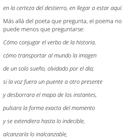
en la certeza del destierro, en llegar a estar aquí.
Más allá del poeta que pregunta, el poema no
puede menos que preguntarse:
Cómo conjugar el verbo de la historia,
cómo transportar al mundo la imagen
de un solo sueño, olvidado por el día;
si la voz fuera un puente a otro presente
y desborrara el mapa de los instantes,
pulsara la forma exacta del momento
y se extendiera hasta lo indecible,
alcanzaría lo inalcanzable,